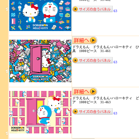
63
ドラえもん ドラえもん×ハローキティ 
具 1000ピース 31-461
63
ドラえもん ドラえもん×ハローキティ 
ア 1000ピース 31-463
63