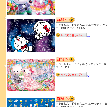
ドラえもん ドラえもん×ハローキティ ギ
ー 1000ピース 91-127
63
ハローキティ ロイヤル ウエディング 10
ス 31-459
63
ドラえもん ドラえもん×ハローキティ 
ー 1000ピース 31-462