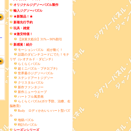
オリジナルジグソーパズル製作
輸入ジグソーパズル
★新製品！★
新着先行予約
玩具・雑貨
★激安特価！
ー
【決算大処分】31%～90%割引
新感覚 ! 紹介
モーションパズル 絵が動く！
話題のダビンチコードにでた！モナ
リザ（レオナルド・ダビンチ）
らくらくパズル
超ミニパズル・プチ2(プチ)
世界最小ジグソーパズル
ステンドアートジグソー
クリスタルパズル
新作ファンタジー
新作ニューウエーブ
ハートフル風景画
らくらくパズル(ボケ予防、治療、右
脳教育)
Rody ロディかわいいハート型パズ
ル
地獄パズル
時計のパズル
シーズンシリーズ