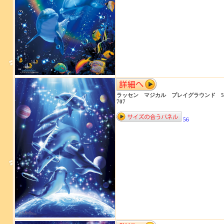
ラッセン マジカル プレイグラウンド 50
707
56