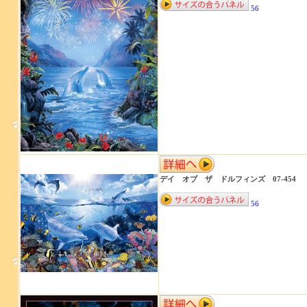
56
デイ オブ ザ ドルフィンズ 07-454
56