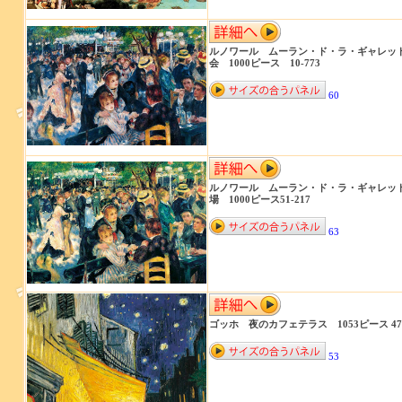
ルノワール ムーラン・ド・ラ・ギャレッ
会 1000ピース 10-773
60
ルノワール ムーラン・ド・ラ・ギャレッ
場 1000ピース51-217
63
ゴッホ 夜のカフェテラス 1053ピース 47-
53