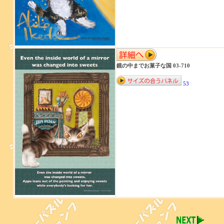
鏡の中までお菓子な国 03-710
53