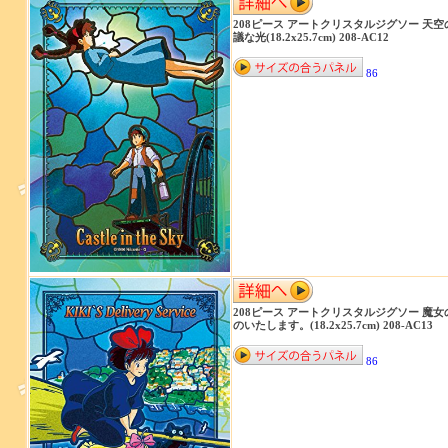
208ピース アートクリスタルジグソー 天空
議な光(18.2x25.7cm) 208-AC12
86
208ピース アートクリスタルジグソー 魔女
のいたします。(18.2x25.7cm) 208-AC13
86