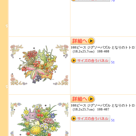
70
108ピース ジグソーパズル となりのトトロ
（18.2x25.7cm） 108-408
51
108ピース ジグソーパズル となりのトトロ
（18.2x25.7cm） 108-407
51