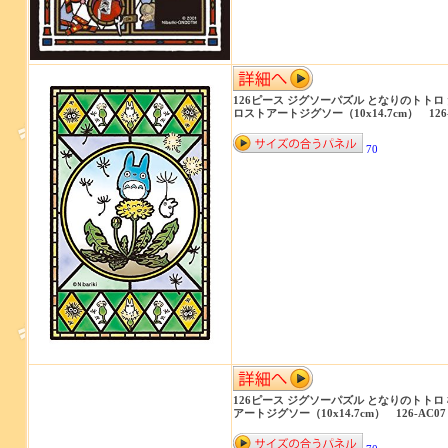
126ピース ジグソーパズル となりのトトロ
ロストアートジグソー（10x14.7cm） 126-
70
126ピース ジグソーパズル となりのトトロ
アートジグソー（10x14.7cm） 126-AC07