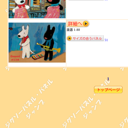
楽器 1-88
51
1