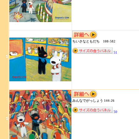
ちいさなともだち 108-582
51
みんなでがっしょう 144-26
50