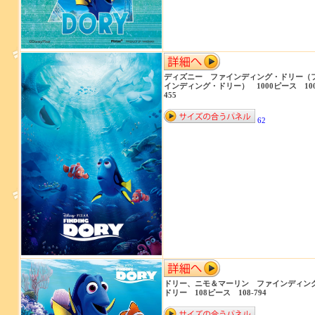
ディズニー ファインディング・ドリー（
インディング・ドリー） 1000ピース 100
455
62
ドリー、ニモ＆マーリン ファインディン
ドリー 108ピース 108-794