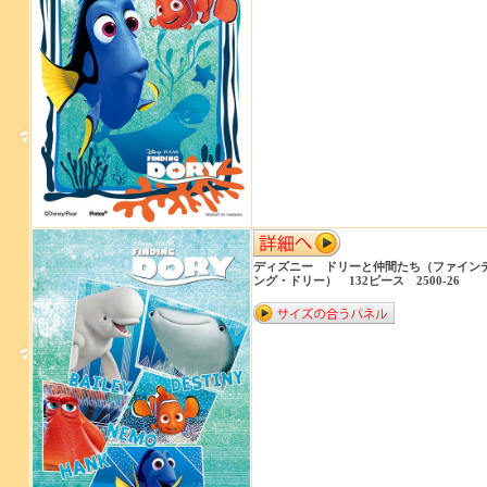
ディズニー ドリーと仲間たち（ファイン
ング・ドリー） 132ピース 2500-26