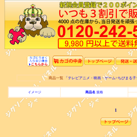
商品一覧
「テレビアニメ・映画・ゲーム>ちびまる
イメージ
商品名
規格
1