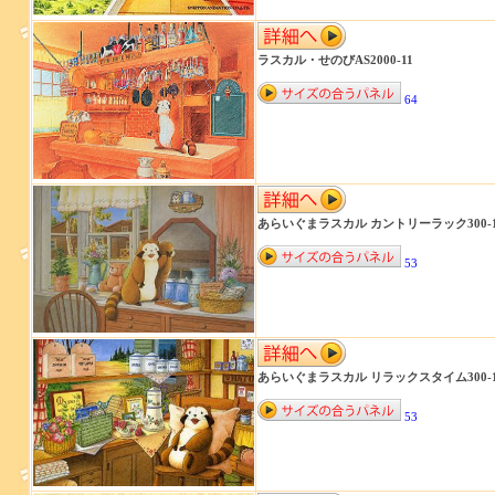
ラスカル・せのびAS2000-11
64
あらいぐまラスカル カントリーラック300-1
53
あらいぐまラスカル リラックスタイム300-1
53