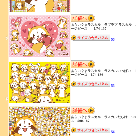
あらいぐまラスカル ラブラブ ラスカル 1
ージピース L74-137
53
あらいぐまラスカル ラスカルいっぱい 1
ージピース L74-136
53
あらいぐまラスカル ラスカルだらけ 50
ス 500-187
56