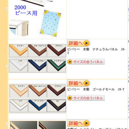
ビバリー 木製 ナチュラルパネル 20-
T
ビバリー 木製 ゴールドモール 20-T